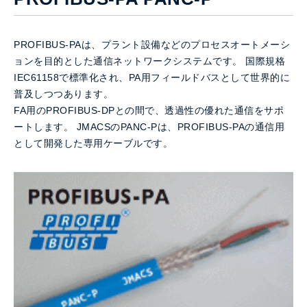
PROFIBUS-PAは、プラント設備などのプロセスオートメーシ
ョンを目的とした通信ネットワークシステムです。 国際規格
IEC61158で標準化され、PA用フィールドバスとして世界的に
普及しつつあります。
FA用のPROFIBUS-DPとの間で、透過性の優れた通信をサポ
ートします。 JMACSのPANC-Pは、PROFIBUS-PAの通信用
として開発した専用ケーブルです。