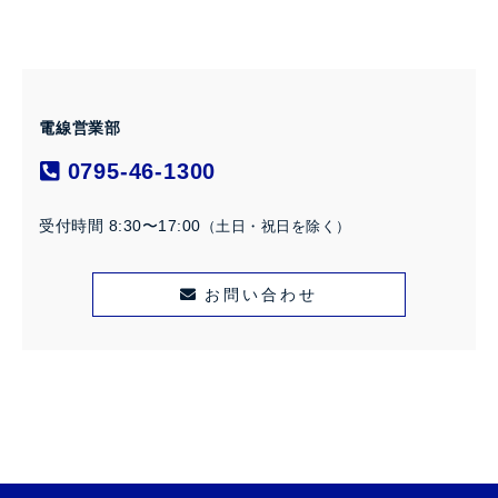
電線営業部
0795-46-1300
受付時間 8:30〜17:00
（土日・祝日を除く）
お問い合わせ