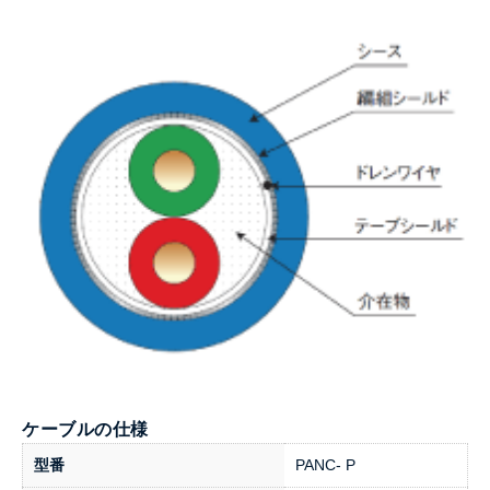
ケーブルの仕様
型番
PANC- P