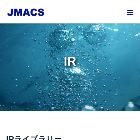
IR
IRライブラリー