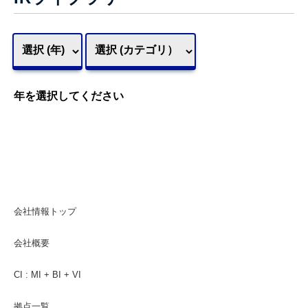
年を選択してください
会社情報トップ
会社概要
CI : MI + BI + VI
拠点一覧