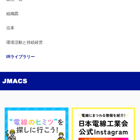
組織図
沿革
環境活動と持続経営
IRライブラリー