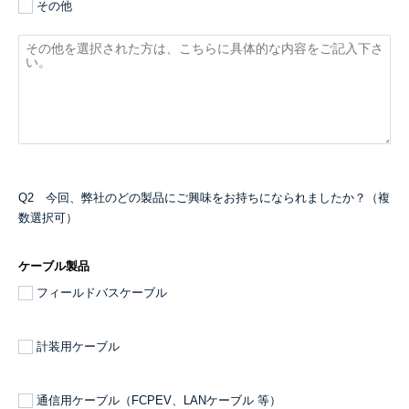
その他
Q2 今回、弊社のどの製品にご興味をお持ちになられましたか？（複
数選択可）
ケーブル製品
フィールドバスケーブル
計装用ケーブル
通信用ケーブル（FCPEV、LANケーブル 等）