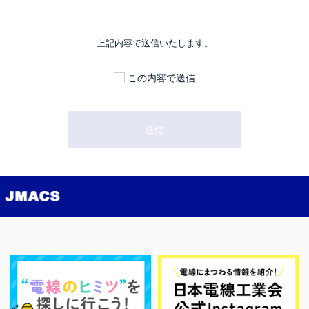
上記内容で送信いたします。
この内容で送信
送信