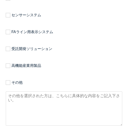
センサーシステム
FAライン用表示システム
受託開発ソリューション
高機能産業用製品
その他