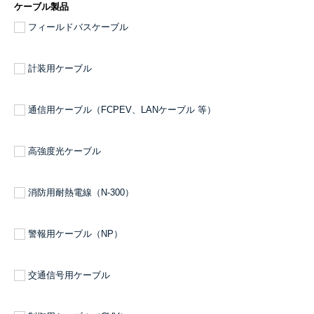
ケーブル製品
フィールドバスケーブル
計装用ケーブル
通信用ケーブル（FCPEV、LANケーブル 等）
高強度光ケーブル
消防用耐熱電線（N-300）
警報用ケーブル（NP）
交通信号用ケーブル