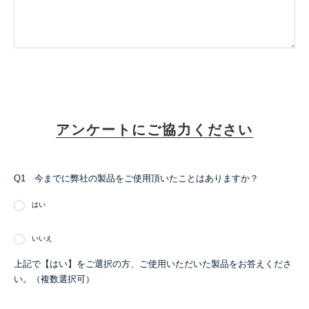
アンケートにご協力ください
Q1 今までに弊社の製品をご使用頂いたことはありますか？
はい
いいえ
上記で【はい】をご選択の方、ご使用いただいた製品をお答えくださ
い。（複数選択可）