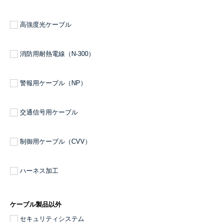
高強度光ケーブル
消防用耐熱電線（N-300）
警報用ケーブル（NP）
交通信号用ケーブル
制御用ケーブル（CVV）
ハーネス加工
ケーブル製品以外
セキュリティシステム