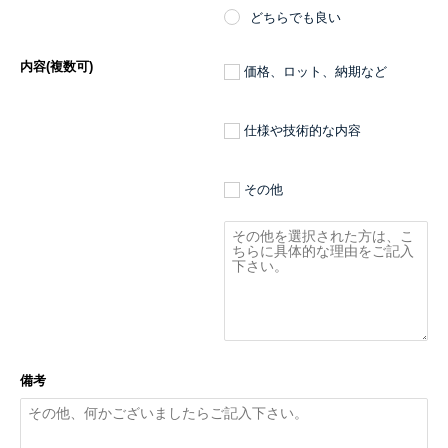
どちらでも良い
内容(複数可)
価格、ロット、納期など
仕様や技術的な内容
その他
備考