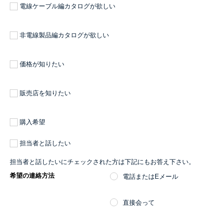
電線ケーブル編カタログが欲しい
非電線製品編カタログが欲しい
価格が知りたい
販売店を知りたい
購入希望
担当者と話したい
担当者と話したいにチェックされた方は下記にもお答え下さい。
希望の連絡方法
電話またはEメール
直接会って