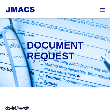
DOCUMENT
REQUEST
資料請求