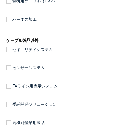
制御用ケーブル（CVV）
ハーネス加工
ケーブル製品以外
セキュリティシステム
センサーシステム
FAライン用表示システム
受託開発ソリューション
高機能産業用製品