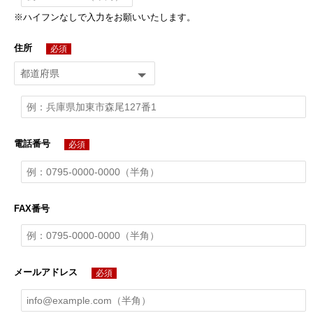
ハイフンなしで入力をお願いいたします。
住所
必須
電話番号
必須
FAX番号
メールアドレス
必須