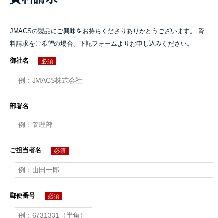
JMACSの製品にご興味をお持ちくださりありがとうございます。 資
料請求をご希望の場合、下記フォームよりお申し込みください。
御社名
必須
部署名
ご担当者名
必須
郵便番号
必須