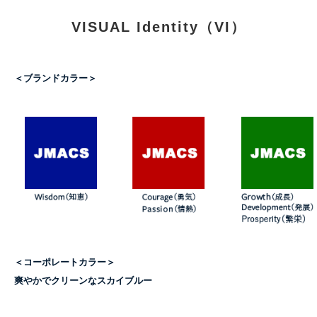
VISUAL Identity（VI）
＜ブランドカラー＞
＜コーポレートカラー＞
爽やかでクリーンなスカイブルー