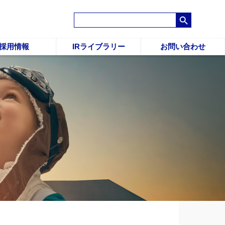
Search Button
Search
for:
採用情報
IRライブラリー
お問い合わせ