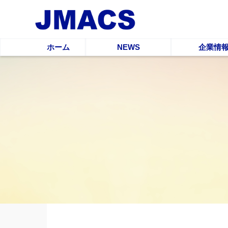
ホーム
NEWS
企業情