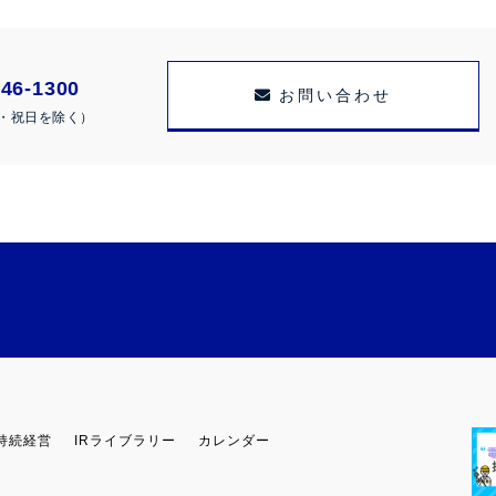
46-1300
お問い合わせ
・祝日を除く）
持続経営
IRライブラリー
カレンダー