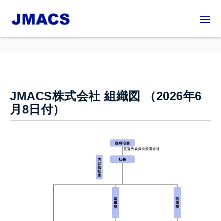
JMACS株式会社 組織図 （2026年6
月8日付）